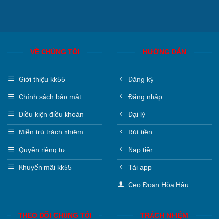
VỀ CHÚNG TÔI
HƯỚNG DẪN
Giới thiệu kk55
Đăng ký
Chính sách bảo mật
Đăng nhập
Điều kiện điều khoản
Đại lý
Miễn trừ trách nhiệm
Rút tiền
Quyền riêng tư
Nạp tiền
Khuyến mãi kk55
Tải app
Ceo Đoàn Hòa Hậu
THEO DÕI CHÚNG TÔI
TRÁCH NHIỆM