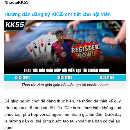
NhacaiKK55
.
Hướng dẫn đăng ký KK55 chi tiết cho hội viên
Thao tác đơn giản giúp hội viên tạo tài khoản nhanh
Để giúp người chơi dễ dàng thực hiện, hệ thống đã thiết kế quy
trình tạo acc rõ ràng và dễ hiểu. Các bước thực hiện không quá
phức tạp, phù hợp với cả người mới tham gia lần đầu. Dưới đây
là hướng dẫn cụ thể từng bước tạo tài khoản mà bạn có thể áp
dụng.