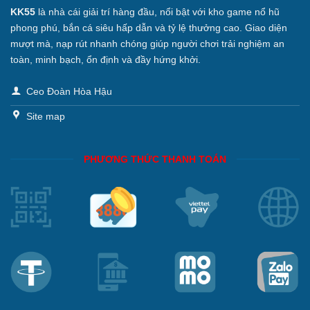
KK55
là nhà cái giải trí hàng đầu, nổi bật với kho game nổ hũ
phong phú, bắn cá siêu hấp dẫn và tỷ lệ thưởng cao. Giao diện
mượt mà, nạp rút nhanh chóng giúp người chơi trải nghiệm an
toàn, minh bạch, ổn định và đầy hứng khởi.
Ceo Đoàn Hòa Hậu
Site map
PHƯƠNG THỨC THANH TOÁN