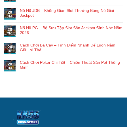
Không
có
Nổ Hũ JDB – Không Gian Slot Thưởng Bùng Nổ Giải
bình
20
luận
Jackpot
Th4
ở
Cách
Không
Chơi
có
Tài
Nổ Hũ PG – Bộ Sưu Tập Slot Săn Jackpot Đỉnh Nóc Năm
bình
20
Xỉu
luận
2026
Th4
KK55
ở
–
Nổ
Không
Giải
Hũ
có
Mã
JDB
Cách Chơi Ba Cây – Tính Điểm Nhanh Để Luôn Nắm
bình
20
Toàn
–
luận
Giữ Lợi Thế
Th4
Bộ
Không
ở
Quy
Gian
Nổ
Không
Luật
Slot
Hũ
có
Xúc
Thưởng
PG
Cách Chơi Poker Chi Tiết – Chiến Thuật Săn Pot Thông
bình
20
Xắc
Bùng
–
luận
Minh
Th4
Nổ
Bộ
ở
Giải
Sưu
Cách
Không
Jackpot
Tập
Chơi
có
Slot
Ba
bình
Săn
Cây
luận
Jackpot
–
ở
Đỉnh
Tính
Cách
Nóc
Điểm
Chơi
Năm
Nhanh
Poker
2026
Để
Chi
Luôn
Tiết
Nắm
–
Giữ
Chiến
Lợi
Thuật
Thế
Săn
Pot
Thông
Minh