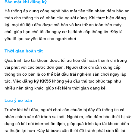
Bảo mật khi đăng ký
Hệ thống áp dụng công nghệ bảo mật tiên tiến nhằm đảm bảo an
toàn cho thông tin cá nhân của người dùng. Khi thực hiện
đăng
ký
, mọi dữ liệu đều được mã hóa và lưu trữ an toàn trên máy
chủ, giúp hạn chế tối đa nguy cơ bị đánh cắp thông tin. Đây là
yếu tố tạo sự yên tâm cho người chơi.
Thời gian hoàn tất
Quá trình tạo tài khoản được tối ưu hóa để hoàn thành chỉ trong
vài phút với các bước đơn giản. Người chơi chỉ cần cung cấp
thông tin cơ bản là có thể bắt đầu trải nghiệm sân chơi ngay lập
tức. Việc
đăng ký
KK55
không yêu cầu thủ tục phức tạp như
nhiều nền tảng khác, giúp tiết kiệm thời gian đáng kể.
Lưu ý cơ bản
Trước khi bắt đầu, người chơi cần chuẩn bị đầy đủ thông tin cá
nhân chính xác để tránh sai sót. Ngoài ra, cần đảm bảo thiết bị sử
dụng có kết nối internet ổn định, giúp quá trình tạo tài khoản diễn
ra thuận lợi hơn. Đây là bước cần thiết để tránh phát sinh lỗi tại