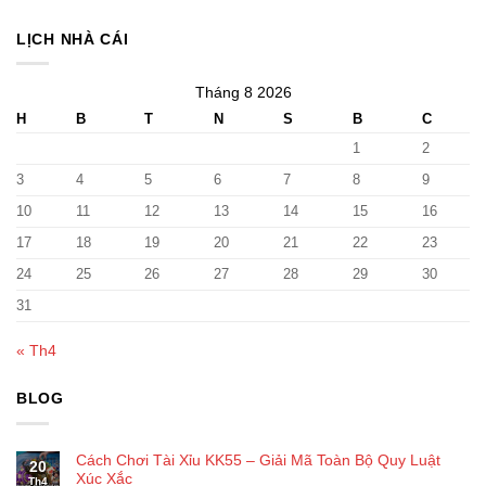
LỊCH NHÀ CÁI
Tháng 8 2026
H
B
T
N
S
B
C
1
2
3
4
5
6
7
8
9
10
11
12
13
14
15
16
17
18
19
20
21
22
23
24
25
26
27
28
29
30
31
« Th4
BLOG
Cách Chơi Tài Xỉu KK55 – Giải Mã Toàn Bộ Quy Luật
20
Xúc Xắc
Th4