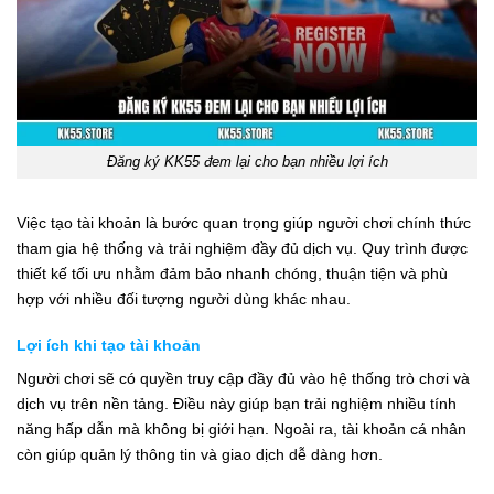
Đăng ký KK55 đem lại cho bạn nhiều lợi ích
Việc tạo tài khoản là bước quan trọng giúp người chơi chính thức
tham gia hệ thống và trải nghiệm đầy đủ dịch vụ. Quy trình được
thiết kế tối ưu nhằm đảm bảo nhanh chóng, thuận tiện và phù
hợp với nhiều đối tượng người dùng khác nhau.
Lợi ích khi tạo tài khoản
Người chơi sẽ có quyền truy cập đầy đủ vào hệ thống trò chơi và
dịch vụ trên nền tảng. Điều này giúp bạn trải nghiệm nhiều tính
năng hấp dẫn mà không bị giới hạn. Ngoài ra, tài khoản cá nhân
còn giúp quản lý thông tin và giao dịch dễ dàng hơn.