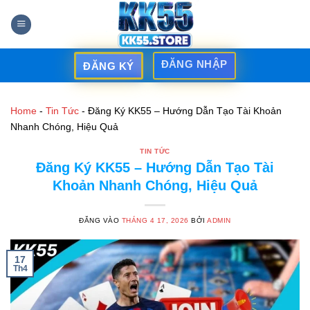
Bỏ
qua
nội
dung
ĐĂNG NHẬP
ĐĂNG KÝ
Home
-
Tin Tức
-
Đăng Ký KK55 – Hướng Dẫn Tạo Tài Khoản
Nhanh Chóng, Hiệu Quả
TIN TỨC
Đăng Ký KK55 – Hướng Dẫn Tạo Tài
Khoản Nhanh Chóng, Hiệu Quả
ĐĂNG VÀO
THÁNG 4 17, 2026
BỞI
ADMIN
17
Th4